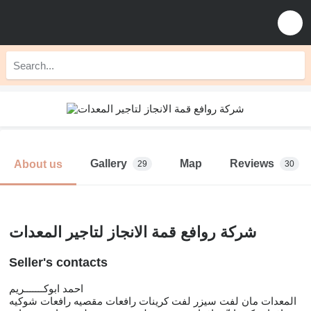
Gallery
Map
Reviews
About us
29
30
شركة روافع قمة الانجاز لتاجير المعدات
Seller's contacts
احمد ابوكـــــــريم
المعدات مان لفت سيزر لفت كرينات رافعات مقصيه رافعات شوكيه