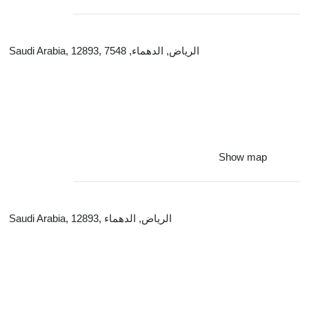
Saudi Arabia, 12893, الرياض, الدهماء, 7548
Show map
Saudi Arabia, 12893, الرياض, الدهماء