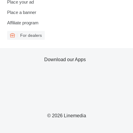
Place your ad
Place a banner
Affiliate program
For dealers
Download our Apps
© 2026 Linemedia