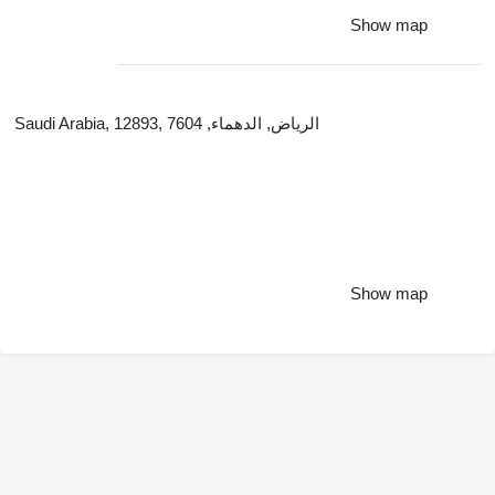
Show map
Saudi Arabia, 12893, الرياض, الدهماء, 7604
Show map