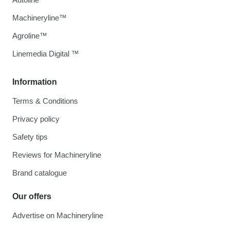
Machineryline™
Agroline™
Linemedia Digital ™
Information
Terms & Conditions
Privacy policy
Safety tips
Reviews for Machineryline
Brand catalogue
Our offers
Advertise on Machineryline