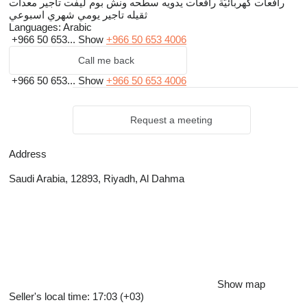
رافعات كهربائيّة رافعات يدويه سطحه ونش بوم ليفت تاجير معدات
ثقيله تاجير يومي شهري اسبوعي
Languages:
Arabic
+966 50 653...
Show
+966 50 653 4006
Call me back
+966 50 653...
Show
+966 50 653 4006
Request a meeting
Address
Saudi Arabia, 12893, Riyadh, Al Dahma
Show map
Seller's local time: 17:03 (+03)