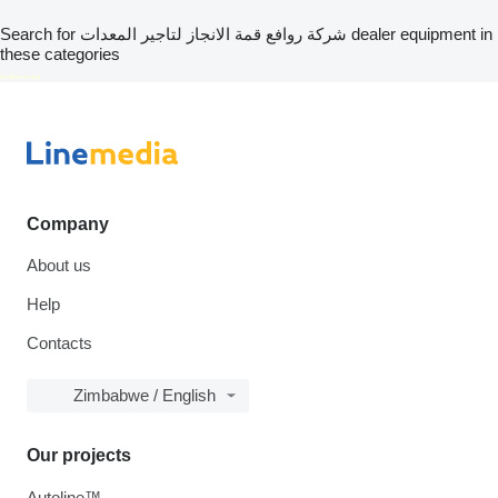
Search for شركة روافع قمة الانجاز لتاجير المعدات dealer equipment in
these categories
disallow-in-dsa
Company
About us
Help
Contacts
Zimbabwe / English
Our projects
Autoline™